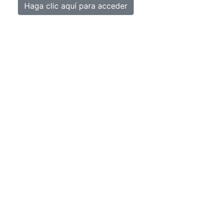
Haga clic aquí para acceder