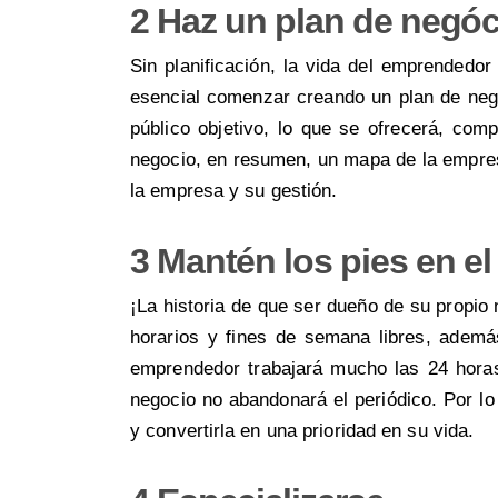
2 Haz un plan de negóc
Sin planificación, la vida del emprendedo
esencial comenzar creando un plan de neg
público objetivo, lo que se ofrecerá, comp
negocio, en resumen, un mapa de la empresa
la empresa y su gestión.
3 Mantén los pies en el
¡La historia de que ser dueño de su propio 
horarios y fines de semana libres, ademá
emprendedor trabajará mucho las 24 horas 
negocio no abandonará el periódico. Por lo
y convertirla en una prioridad en su vida.