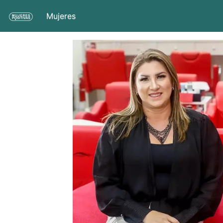
Mujeres