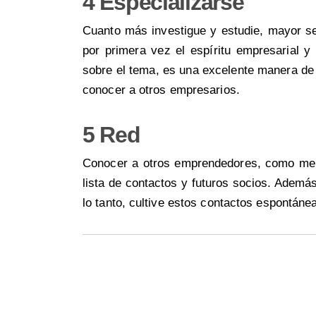
4 Especializarse
Cuanto más investigue y estudie, mayor s
por primera vez el espíritu empresarial y
sobre el tema, es una excelente manera de
conocer a otros empresarios.
5 Red
Conocer a otros emprendedores, como men
lista de contactos y futuros socios. Además
lo tanto, cultive estos contactos espontán