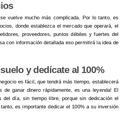
ios
r se vuelve mucho más complicada. Por lo tanto, es
ocios, donde establezca el mercado que operará, el
etidores, proveedores, puntos débiles y fuertes del
 con información detallada eso permitirá la idea de
 suelo y dedícate al 100%
negocio es fácil, que tendrá más tiempo, establecerá
s de ganar dinero rápidamente, es una leyenda! El
del día, sin tiempo libre, porque sin dedicación el
 tanto, es importante dedicar el 100% a su inversión