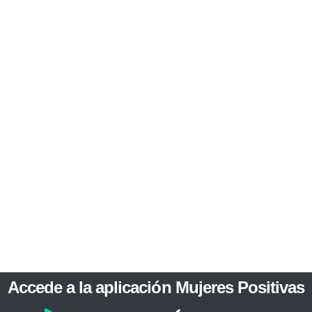
Accede a la aplicación Mujeres Positivas