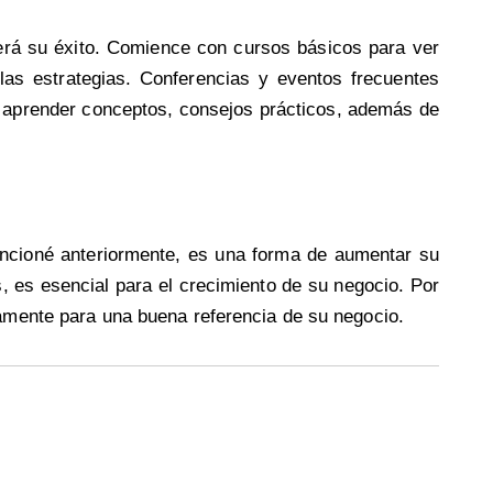
erá su éxito. Comience con cursos básicos para ver
 las estrategias. Conferencias y eventos frecuentes
 aprender conceptos, consejos prácticos, además de
cioné anteriormente, es una forma de aumentar su
, es esencial para el crecimiento de su negocio. Por
eamente para una buena referencia de su negocio.