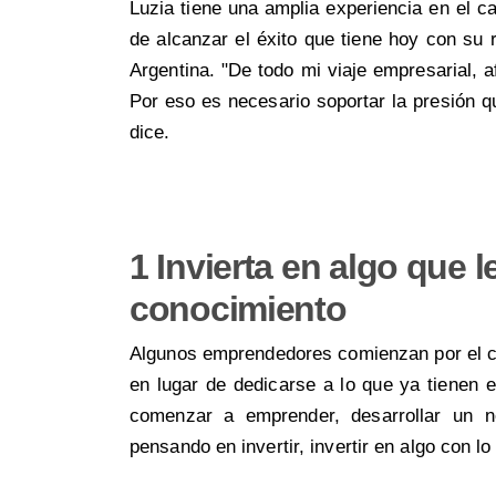
Luzia tiene una amplia experiencia en el
de alcanzar el éxito que tiene hoy con su 
Argentina. "De todo mi viaje empresarial, 
Por eso es necesario soportar la presión q
dice.
1 Invierta en algo que l
conocimiento
Algunos emprendedores comienzan por el c
en lugar de dedicarse a lo que ya tienen e
comenzar a emprender, desarrollar un n
pensando en invertir, invertir en algo con l