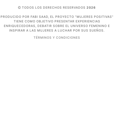
TODOS LOS DERECHOS RESERVADOS
2026
PRODUCIDO POR FABI SAAD, EL PROYECTO "MUJERES POSITIVAS"
TIENE COMO OBJETIVO PRESENTAR EXPERIENCIAS
ENRIQUECEDORAS, DEBATIR SOBRE EL UNIVERSO FEMENINO E
INSPIRAR A LAS MUJERES A LUCHAR POR SUS SUEÑOS.
TÉRMINOS Y CONDICIONES