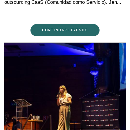
outsourcing CaaS (Comunidad como Servicio). Jen...
CONTINUAR LEYENDO