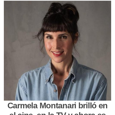
Carmela Montanari brilló en