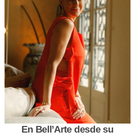
En Bell’Arte desde su