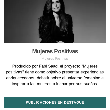
Mujeres Positivas
Mujeres Positivas
Producido por Fabi Saad, el proyecto "Mujeres
positivas" tiene como objetivo presentar experiencias
enriquecedoras, debatir sobre el universo femenino e
inspirar a las mujeres a luchar por sus sueños.
PUBLICACIONES EN DESTAQUE