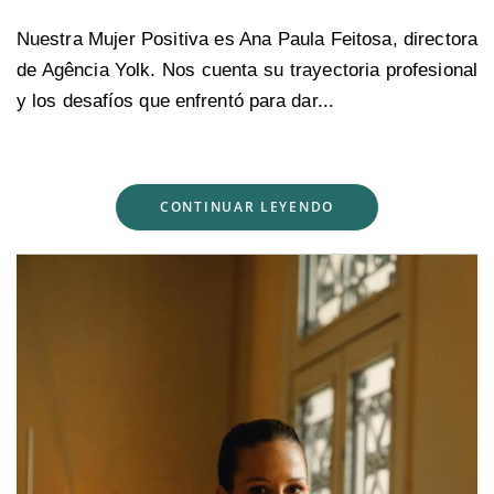
Nuestra Mujer Positiva es Ana Paula Feitosa, directora
de Agência Yolk. Nos cuenta su trayectoria profesional
y los desafíos que enfrentó para dar...
CONTINUAR LEYENDO