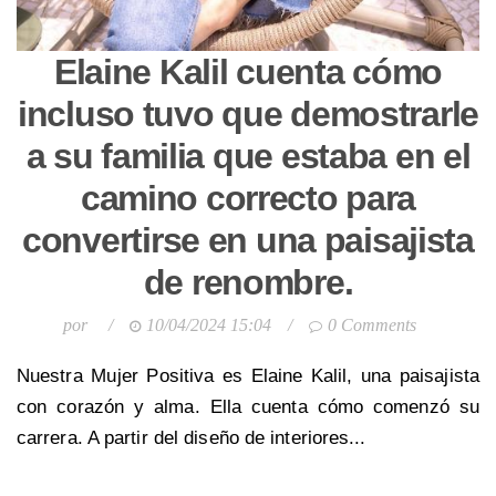
Elaine Kalil cuenta cómo
incluso tuvo que demostrarle
a su familia que estaba en el
camino correcto para
convertirse en una paisajista
de renombre.
por
/
10/04/2024 15:04
/
0 Comments
Nuestra Mujer Positiva es Elaine Kalil, una paisajista
con corazón y alma. Ella cuenta cómo comenzó su
carrera. A partir del diseño de interiores...