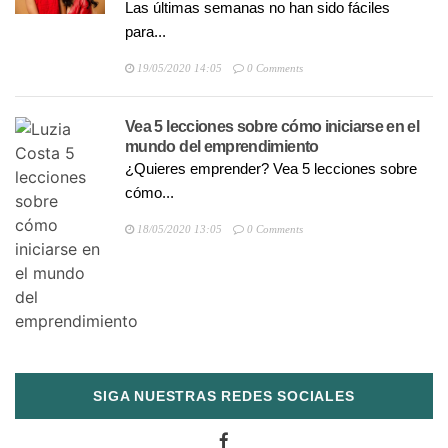
Las últimas semanas no han sido fáciles
para...
19/05/2020 14:05
0 Comments
Vea 5 lecciones sobre cómo iniciarse en el
mundo del emprendimiento
¿Quieres emprender? Vea 5 lecciones sobre
cómo...
18/05/2020 13:05
0 Comments
SIGA NUESTRAS REDES SOCIALES