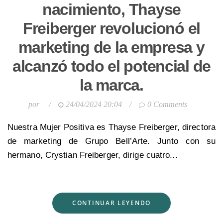
nacimiento, Thayse
Freiberger revolucionó el
marketing de la empresa y
alcanzó todo el potencial de
la marca.
por
/
24/04/2024 20:04
/
0 Comments
Nuestra Mujer Positiva es Thayse Freiberger, directora
de marketing de Grupo Bell’Arte. Junto con su
hermano, Crystian Freiberger, dirige cuatro...
CONTINUAR LEYENDO