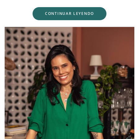
CONTINUAR LEYENDO