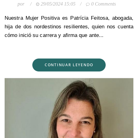
por
/
29/05/2024 15:05
/
0 Comments
Nuestra Mujer Positiva es Patrícia Feitosa, abogada,
hija de dos nordestinos resilientes, quien nos cuenta
cómo inició su carrera y afirma que ante...
CONTINUAR LEYENDO