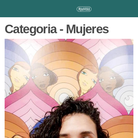
Categoria - Mujeres