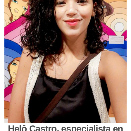
Helô Castro, especialista en