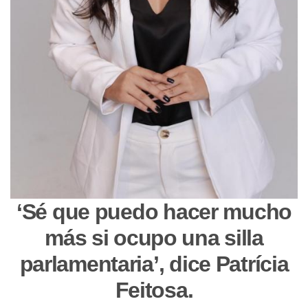
‘Sé que puedo hacer mucho
más si ocupo una silla
parlamentaria’, dice Patrícia
Feitosa.