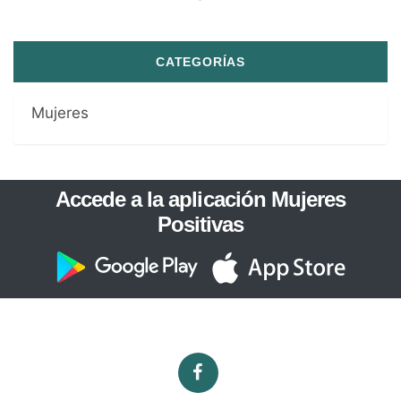
CATEGORÍAS
Mujeres
Accede a la aplicación Mujeres
Positivas