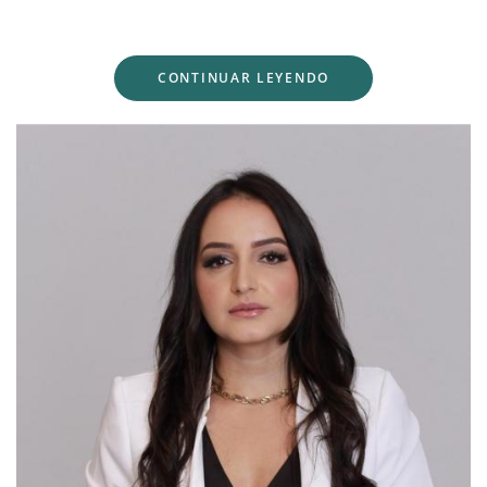
CONTINUAR LEYENDO