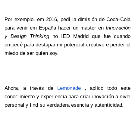
Por exemplo, em 2016, pedí la dimisión de Coca-Cola
para venir em España hacer un master en
Innovación
y Design Thinking
no IED Madrid que fue cuando
empecé para destapar mi potencial creativo e perder el
miedo de ser quien soy.
Ahora, a través de
Lemonade
, aplico todo este
conocimiento y experiencia para criar inovación a nivel
personal y find su verdadera esencia y autenticidad.