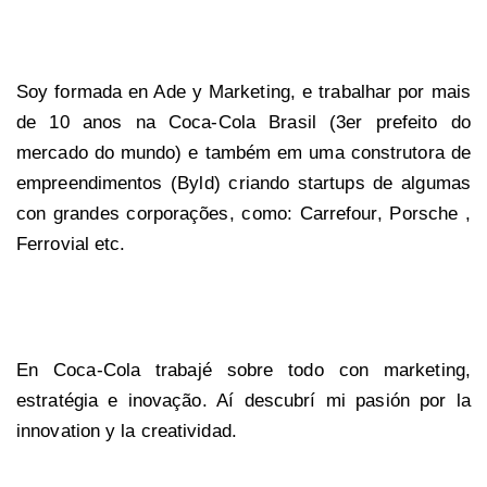
Soy formada en Ade y Marketing, e trabalhar por mais
de 10 anos na Coca-Cola Brasil (3er prefeito do
mercado do mundo) e também em uma construtora de
empreendimentos (Byld) criando startups de algumas
con grandes corporações, como: Carrefour, Porsche ,
Ferrovial etc.
En Coca-Cola trabajé sobre todo con marketing,
estratégia e inovação. Aí descubrí mi pasión por la
innovation y la creatividad.