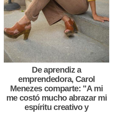
De aprendiz a
emprendedora, Carol
Menezes comparte: "A mi
me costó mucho abrazar mi
espíritu creativo y