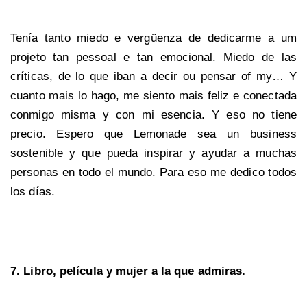
Tenía tanto miedo e vergüenza de dedicarme a um
projeto tan pessoal e tan emocional. Miedo de las
críticas, de lo que iban a decir ou pensar of my… Y
cuanto mais lo hago, me siento mais feliz e conectada
conmigo misma y con mi esencia. Y eso no tiene
precio. Espero que Lemonade sea un business
sostenible y que pueda inspirar y ayudar a muchas
personas en todo el mundo. Para eso me dedico todos
los días.
7. Libro, película y mujer a la que admiras.