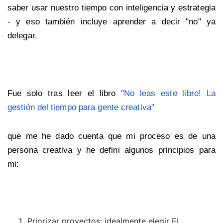
saber usar nuestro tiempo con inteligencia y estrategia
- y eso también incluye aprender a decir "no" ya
delegar.
Fue solo tras leer el libro
"No leas este libro! La
gestión del tiempo para gente creativa"
que me he dado cuenta que mi proceso es de una
persona creativa y he defini algunos principios para
mi:
Priorizar proyectos: idealmente elegir EL