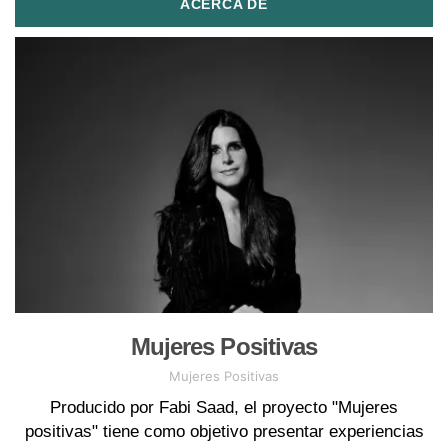
ACERCA DE
Mujeres Positivas
Mujeres Positivas
Producido por Fabi Saad, el proyecto "Mujeres
positivas" tiene como objetivo presentar experiencias