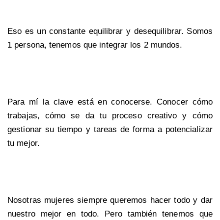
Eso es un constante equilibrar y desequilibrar. Somos
1 persona, tenemos que integrar los 2 mundos.
Para mí la clave está en conocerse. Conocer cómo
trabajas, cómo se da tu proceso creativo y cómo
gestionar su tiempo y tareas de forma a potencializar
tu mejor.
Nosotras mujeres siempre queremos hacer todo y dar
nuestro mejor en todo. Pero también tenemos que