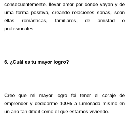
consecuentemente, llevar amor por donde vayan y de
uma forma positiva, creando relaciones sanas, sean
ellas románticas, familiares, de amistad o
profesionales.
6. ¿Cuál es tu mayor logro?
Creo que mi mayor logro foi tener el coraje de
emprender y dedicarme 100% a Limonada mismo en
un año tan dificil como el que estamos viviendo.