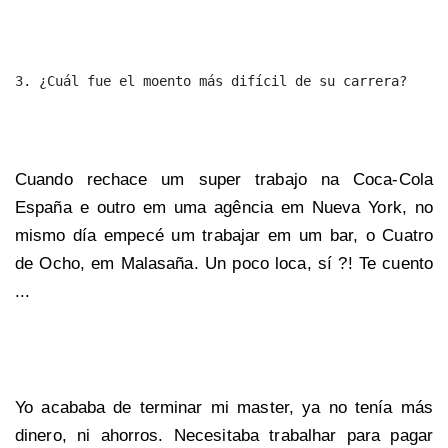
Cuando rechace um super trabajo na Coca-Cola
España e outro em uma agência em Nueva York, no
mismo día empecé um trabajar em um bar, o Cuatro
de Ocho, em Malasaña. Un poco loca, sí ?! Te cuento
...
Yo acababa de terminar mi master, ya no tenía más
dinero, ni ahorros. Necesitaba trabalhar para pagar