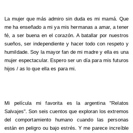
La mujer que más admiro sin duda es mi mamá. Que
me ha enseñado a mi ya mis hermanas a amar, a tener
fé, a ser buena en el corazón. A batallar por nuestros
sueños, ser independiente y hacer todo con respeto y
humildade. Soy la mayor fan de mi madre y ella es una
mujer espectacular. Espero ser un día para mis futuros
hijos / as lo que ella es para mi.
Mi película mi favorita es la argentina "Relatos
Salvajes". Son seis cuentos que exploran los extremos
del comportamiento humano cuando las personas
están en peligro ou bajo estrés. Y me parece increíble