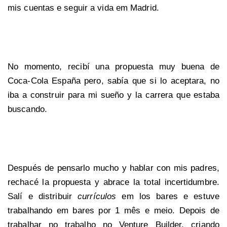
mis cuentas e seguir a vida em Madrid.
No momento, recibí una propuesta muy buena de
Coca-Cola España pero, sabía que si lo aceptara, no
iba a construir para mi sueño y la carrera que estaba
buscando.
Después de pensarlo mucho y hablar con mis padres,
rechacé la propuesta y abrace la total incertidumbre.
Salí e distribuir
currículos
em los bares e estuve
trabalhando em bares por 1 mês e meio. Depois de
trabalhar no trabalho no Venture Builder, criando