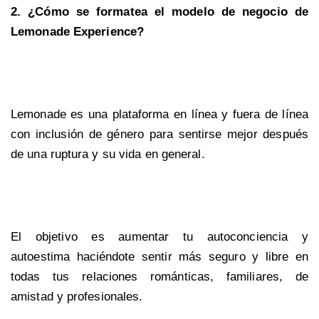
2. ¿Cómo se formatea el modelo de negocio de
Lemonade Experience?
Lemonade es una plataforma en línea y fuera de línea
con inclusión de género para sentirse mejor después
de una ruptura y su vida en general.
El objetivo es aumentar tu autoconciencia y
autoestima haciéndote sentir más seguro y libre en
todas tus relaciones románticas, familiares, de
amistad y profesionales.