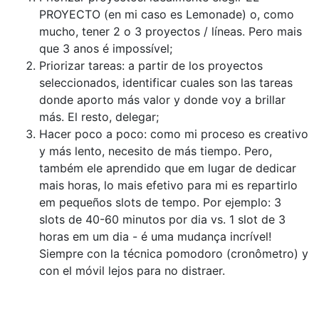
PROYECTO (en mi caso es Lemonade) o, como
mucho, tener 2 o 3 proyectos / líneas. Pero mais
que 3 anos é impossível;
Priorizar tareas: a partir de los proyectos
seleccionados, identificar cuales son las tareas
donde aporto más valor y donde voy a brillar
más. El resto, delegar;
Hacer poco a poco: como mi proceso es creativo
y más lento, necesito de más tiempo. Pero,
também ele aprendido que em lugar de dedicar
mais horas, lo mais efetivo para mi es repartirlo
em pequeños slots de tempo. Por ejemplo: 3
slots de 40-60 minutos por dia vs. 1 slot de 3
horas em um dia - é uma mudança incrível!
Siempre con la técnica pomodoro (cronômetro) y
con el móvil lejos para no distraer.