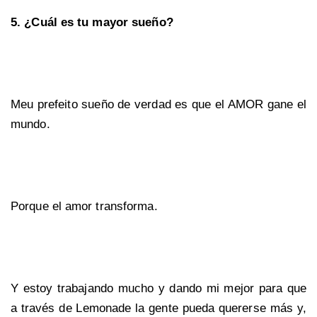
5. ¿Cuál es tu mayor sueño?
Meu prefeito sueño de verdad es que el AMOR gane el
mundo.
Porque el amor transforma.
Y estoy trabajando mucho y dando mi mejor para que
a través de Lemonade la gente pueda quererse más y,