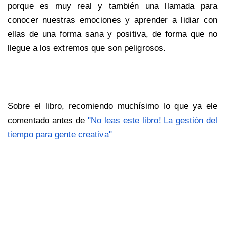
porque es muy real y también una llamada para
conocer nuestras emociones y aprender a lidiar con
ellas de una forma sana y positiva, de forma que no
llegue a los extremos que son peligrosos.
Sobre el libro, recomiendo muchísimo lo que ya ele
comentado antes de
"No leas este libro! La gestión del
tiempo para gente creativa"