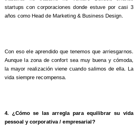
startups con corporaciones donde estuve por casi 3
años como Head de Marketing & Business Design.
Con eso ele aprendido que tenemos que arriesgarnos.
Aunque la zona de confort sea muy buena y cómoda,
la mayor realización viene cuando salimos de ella. La
vida siempre recompensa.
4. ¿Cómo se las arregla para equilibrar su vida
pessoal y corporativa / empresarial?