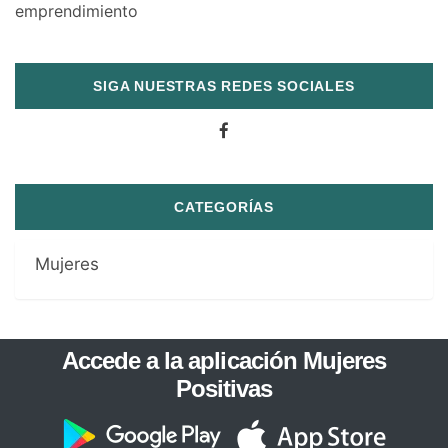
SIGA NUESTRAS REDES SOCIALES
CATEGORÍAS
Mujeres
Accede a la aplicación Mujeres
Positivas