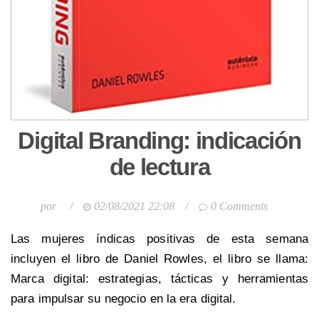
Digital Branding: indicación
de lectura
por
/
02/08/2021 22:08
/
0 Comments
Las mujeres índicas positivas de esta semana
incluyen el libro de Daniel Rowles, el libro se llama:
Marca digital: estrategias, tácticas y herramientas
para impulsar su negocio en la era digital.