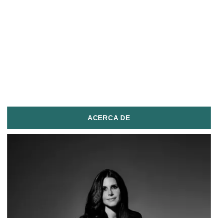
ACERCA DE