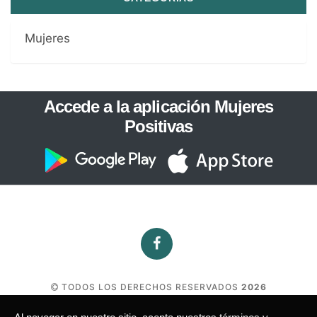
Mujeres
Accede a la aplicación Mujeres
Positivas
TODOS LOS DERECHOS RESERVADOS
2026
PRODUCIDO POR FABI SAAD, EL PROYECTO "MUJERES POSITIVAS"