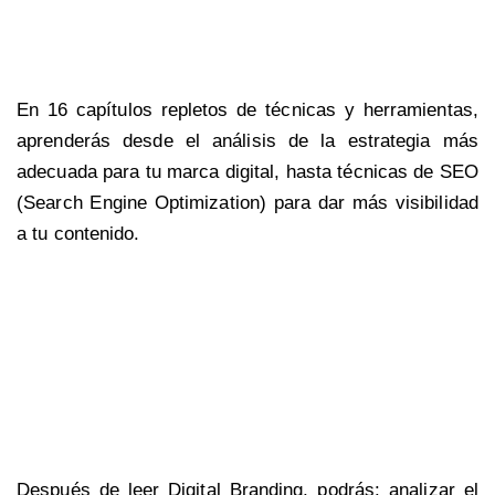
En 16 capítulos repletos de técnicas y herramientas,
aprenderás desde el análisis de la estrategia más
adecuada para tu marca digital, hasta técnicas de SEO
(Search Engine Optimization) para dar más visibilidad
a tu contenido.
Después de leer Digital Branding, podrás: analizar el