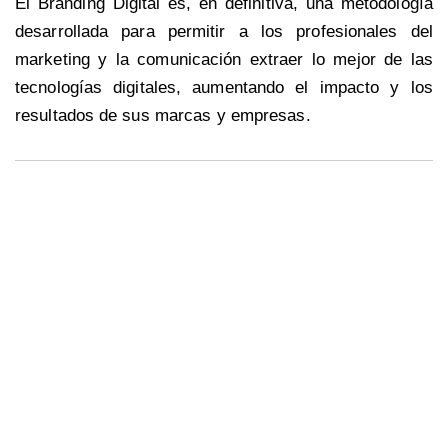
El Branding Digital es, en definitiva, una metodología
desarrollada para permitir a los profesionales del
marketing y la comunicación extraer lo mejor de las
tecnologías digitales, aumentando el impacto y los
resultados de sus marcas y empresas.