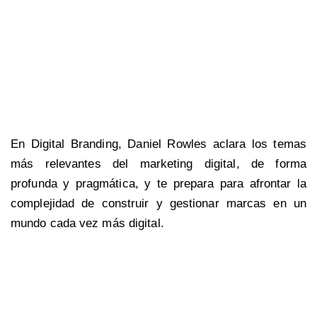
En Digital Branding, Daniel Rowles aclara los temas
más relevantes del marketing digital, de forma
profunda y pragmática, y te prepara para afrontar la
complejidad de construir y gestionar marcas en un
mundo cada vez más digital.