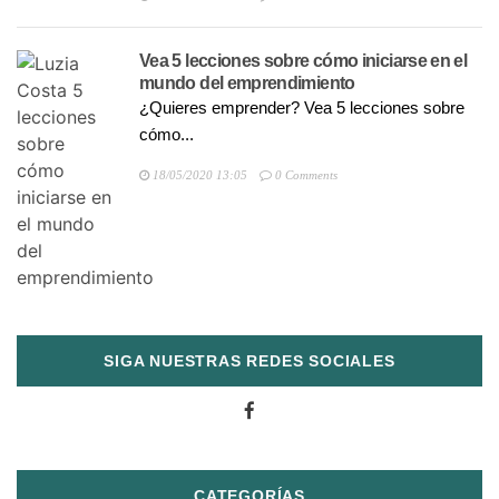
Vea 5 lecciones sobre cómo iniciarse en el
mundo del emprendimiento
¿Quieres emprender? Vea 5 lecciones sobre
cómo...
18/05/2020 13:05
0 Comments
SIGA NUESTRAS REDES SOCIALES
CATEGORÍAS