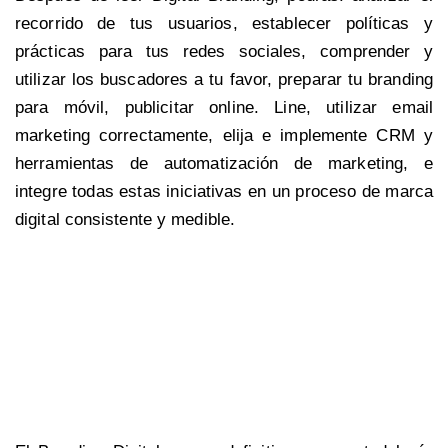
recorrido de tus usuarios, establecer políticas y
prácticas para tus redes sociales, comprender y
utilizar los buscadores a tu favor, preparar tu branding
para móvil, publicitar online. Line, utilizar email
marketing correctamente, elija e implemente CRM y
herramientas de automatización de marketing, e
integre todas estas iniciativas en un proceso de marca
digital consistente y medible.