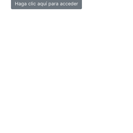
Haga clic aquí para acceder