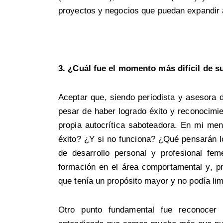
proyectos y negocios que puedan expandir a
3. ¿Cuál fue el momento más difícil de s
Aceptar que, siendo periodista y asesora 
pesar de haber logrado éxito y reconocimie
propia autocrítica saboteadora. En mi men
éxito? ¿Y si no funciona? ¿Qué pensarán l
de desarrollo personal y profesional fem
formación en el área comportamental y, pri
que tenía un propósito mayor y no podía lim
Otro punto fundamental fue reconocer