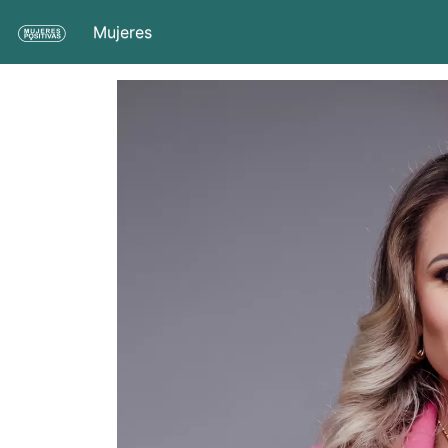
Mujeres