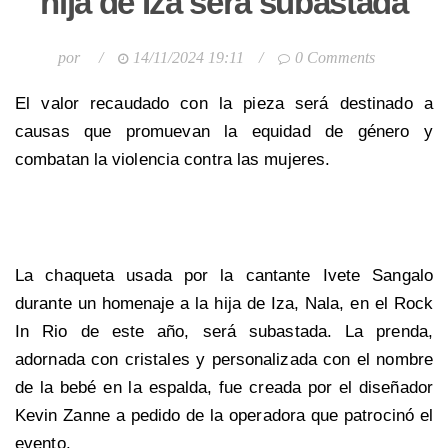
hija de Iza será subastada
por
/
14/11/2024 19:11
/
0 Comments
El valor recaudado con la pieza será destinado a
causas que promuevan la equidad de género y
combatan la violencia contra las mujeres.
La chaqueta usada por la cantante Ivete Sangalo
durante un homenaje a la hija de Iza, Nala, en el Rock
In Rio de este año, será subastada. La prenda,
adornada con cristales y personalizada con el nombre
de la bebé en la espalda, fue creada por el diseñador
Kevin Zanne a pedido de la operadora que patrocinó el
evento.