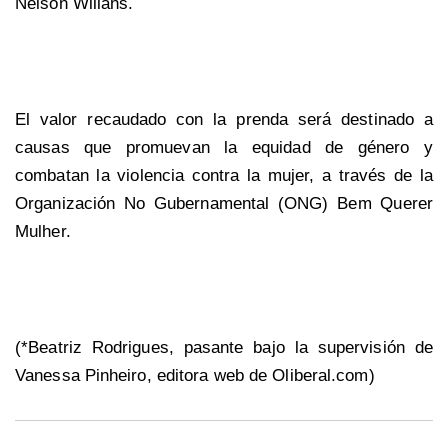
Nelson Wilians.
El valor recaudado con la prenda será destinado a
causas que promuevan la equidad de género y
combatan la violencia contra la mujer, a través de la
Organización No Gubernamental (ONG) Bem Querer
Mulher.
(*Beatriz Rodrigues, pasante bajo la supervisión de
Vanessa Pinheiro, editora web de Oliberal.com)