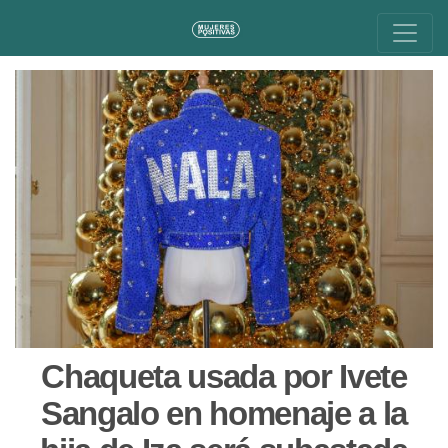
Chaqueta usada por Ivete
Sangalo en homenaje a la