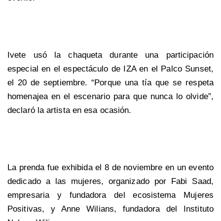
Ivete usó la chaqueta durante una participación
especial en el espectáculo de IZA en el Palco Sunset,
el 20 de septiembre. “Porque una tía que se respeta
homenajea en el escenario para que nunca lo olvide”,
declaró la artista en esa ocasión.
La prenda fue exhibida el 8 de noviembre en un evento
dedicado a las mujeres, organizado por Fabi Saad,
empresaria y fundadora del ecosistema Mujeres
Positivas, y Anne Wilians, fundadora del Instituto