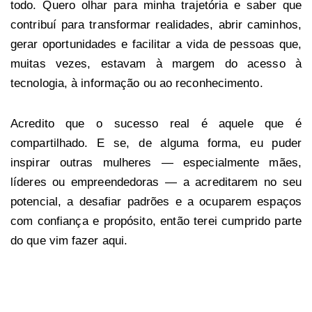
todo. Quero olhar para minha trajetória e saber que
contribuí para transformar realidades, abrir caminhos,
gerar oportunidades e facilitar a vida de pessoas que,
muitas vezes, estavam à margem do acesso à
tecnologia, à informação ou ao reconhecimento.
Acredito que o sucesso real é aquele que é
compartilhado. E se, de alguma forma, eu puder
inspirar outras mulheres — especialmente mães,
líderes ou empreendedoras — a acreditarem no seu
potencial, a desafiar padrões e a ocuparem espaços
com confiança e propósito, então terei cumprido parte
do que vim fazer aqui.