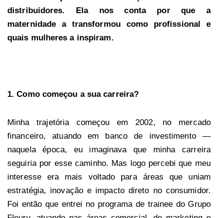
distribuidores. Ela nos conta por que a
maternidade a transformou como profissional e
quais mulheres a inspiram.
1. Como começou a sua carreira?
Minha trajetória começou em 2002, no mercado
financeiro, atuando em banco de investimento —
naquela época, eu imaginava que minha carreira
seguiria por esse caminho. Mas logo percebi que meu
interesse era mais voltado para áreas que uniam
estratégia, inovação e impacto direto no consumidor.
Foi então que entrei no programa de trainee do Grupo
Fleury, atuando nas áreas comercial, de marketing e