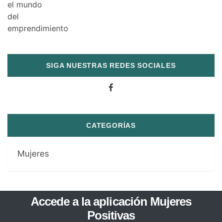
SIGA NUESTRAS REDES SOCIALES
CATEGORÍAS
Mujeres
Accede a la aplicación Mujeres
Positivas