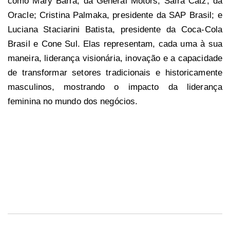
como Mary Barra, da General Motors; Safra Catz, da
Oracle; Cristina Palmaka, presidente da SAP Brasil; e
Luciana Staciarini Batista, presidente da Coca-Cola
Brasil e Cone Sul. Elas representam, cada uma à sua
maneira, liderança visionária, inovação e a capacidade
de transformar setores tradicionais e historicamente
masculinos, mostrando o impacto da liderança
feminina no mundo dos negócios.