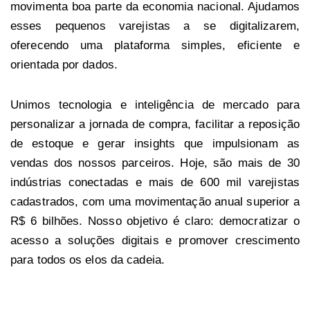
movimenta boa parte da economia nacional. Ajudamos
esses pequenos varejistas a se digitalizarem,
oferecendo uma plataforma simples, eficiente e
orientada por dados.
Unimos tecnologia e inteligência de mercado para
personalizar a jornada de compra, facilitar a reposição
de estoque e gerar insights que impulsionam as
vendas dos nossos parceiros. Hoje, são mais de 30
indústrias conectadas e mais de 600 mil varejistas
cadastrados, com uma movimentação anual superior a
R$ 6 bilhões. Nosso objetivo é claro: democratizar o
acesso a soluções digitais e promover crescimento
para todos os elos da cadeia.