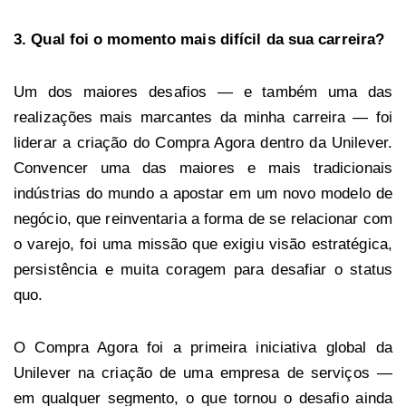
3. Qual foi o momento mais difícil da sua carreira?
Um dos maiores desafios — e também uma das
realizações mais marcantes da minha carreira — foi
liderar a criação do Compra Agora dentro da Unilever.
Convencer uma das maiores e mais tradicionais
indústrias do mundo a apostar em um novo modelo de
negócio, que reinventaria a forma de se relacionar com
o varejo, foi uma missão que exigiu visão estratégica,
persistência e muita coragem para desafiar o status
quo.
O Compra Agora foi a primeira iniciativa global da
Unilever na criação de uma empresa de serviços —
em qualquer segmento, o que tornou o desafio ainda