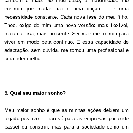
também é mãe. No meu caso, a maternidade me
ensinou que mudar não é uma opção — é uma
necessidade constante. Cada nova fase do meu filho,
Theo, exige de mim uma nova versão: mais flexível,
mais curiosa, mais presente. Ser mãe me treinou para
viver em modo beta contínuo. E essa capacidade de
adaptação, sem dúvida, me tornou uma profissional e
uma líder melhor.
5. Qual seu maior sonho?
Meu maior sonho é que as minhas ações deixem um
legado positivo — não só para as empresas por onde
passei ou construí, mas para a sociedade como um