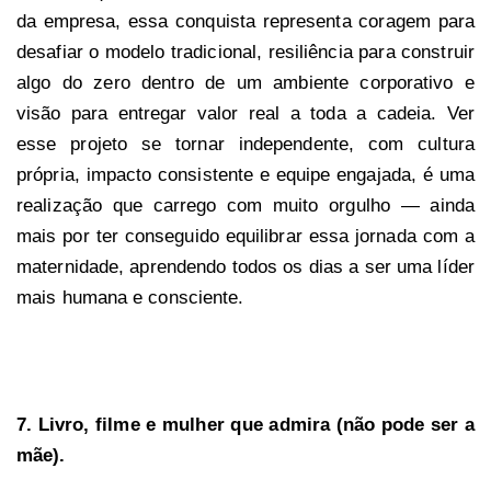
da empresa, essa conquista representa coragem para
desafiar o modelo tradicional, resiliência para construir
algo do zero dentro de um ambiente corporativo e
visão para entregar valor real a toda a cadeia. Ver
esse projeto se tornar independente, com cultura
própria, impacto consistente e equipe engajada, é uma
realização que carrego com muito orgulho — ainda
mais por ter conseguido equilibrar essa jornada com a
maternidade, aprendendo todos os dias a ser uma líder
mais humana e consciente.
7. Livro, filme e mulher que admira (não pode ser a
mãe).