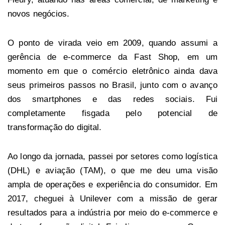
novos negócios.
O ponto de virada veio em 2009, quando assumi a
gerência de e-commerce da Fast Shop, em um
momento em que o comércio eletrônico ainda dava
seus primeiros passos no Brasil, junto com o avanço
dos smartphones e das redes sociais. Fui
completamente fisgada pelo potencial de
transformação do digital.
Ao longo da jornada, passei por setores como logística
(DHL) e aviação (TAM), o que me deu uma visão
ampla de operações e experiência do consumidor. Em
2017, cheguei à Unilever com a missão de gerar
resultados para a indústria por meio do e-commerce e