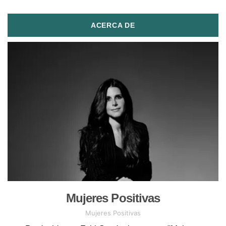
ACERCA DE
Mujeres Positivas
Mujeres Positivas