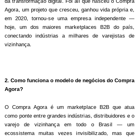
da transformação digital. Foi ali que nasceu o Compra
Agora, um projeto que cresceu, ganhou vida própria e,
em 2020, tornou-se uma empresa independente —
hoje, um dos maiores marketplaces B2B do país,
conectando indústrias a milhares de varejistas de
vizinhança.
2. Como funciona o modelo de negócios do Compra
Agora?
O Compra Agora é um marketplace B2B que atua
como ponte entre grandes indústrias, distribuidores e o
varejo de vizinhança em todo o Brasil — um
ecossistema muitas vezes invisibilizado, mas que