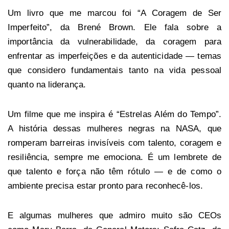
Um livro que me marcou foi “A Coragem de Ser
Imperfeito”, da Brené Brown. Ele fala sobre a
importância da vulnerabilidade, da coragem para
enfrentar as imperfeições e da autenticidade — temas
que considero fundamentais tanto na vida pessoal
quanto na liderança.
Um filme que me inspira é “Estrelas Além do Tempo”.
A história dessas mulheres negras na NASA, que
romperam barreiras invisíveis com talento, coragem e
resiliência, sempre me emociona. É um lembrete de
que talento e força não têm rótulo — e de como o
ambiente precisa estar pronto para reconhecê-los.
E algumas mulheres que admiro muito são CEOs