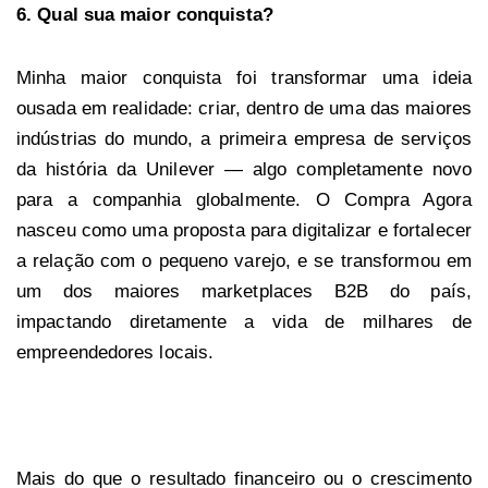
6. Qual sua maior conquista?
Minha maior conquista foi transformar uma ideia
ousada em realidade: criar, dentro de uma das maiores
indústrias do mundo, a primeira empresa de serviços
da história da Unilever — algo completamente novo
para a companhia globalmente. O Compra Agora
nasceu como uma proposta para digitalizar e fortalecer
a relação com o pequeno varejo, e se transformou em
um dos maiores marketplaces B2B do país,
impactando diretamente a vida de milhares de
empreendedores locais.
Mais do que o resultado financeiro ou o crescimento