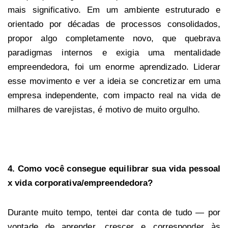
mais significativo. Em um ambiente estruturado e
orientado por décadas de processos consolidados,
propor algo completamente novo, que quebrava
paradigmas internos e exigia uma mentalidade
empreendedora, foi um enorme aprendizado. Liderar
esse movimento e ver a ideia se concretizar em uma
empresa independente, com impacto real na vida de
milhares de varejistas, é motivo de muito orgulho.
4. Como você consegue equilibrar sua vida pessoal
x vida corporativa/empreendedora?
Durante muito tempo, tentei dar conta de tudo — por
vontade de aprender, crescer e corresponder às