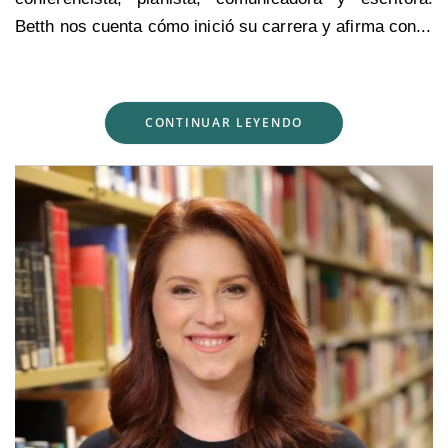
Betth nos cuenta cómo inició su carrera y afirma con...
CONTINUAR LEYENDO