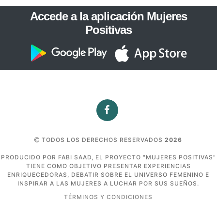
Accede a la aplicación Mujeres
Positivas
TODOS LOS DERECHOS RESERVADOS
2026
PRODUCIDO POR FABI SAAD, EL PROYECTO "MUJERES POSITIVAS"
TIENE COMO OBJETIVO PRESENTAR EXPERIENCIAS
ENRIQUECEDORAS, DEBATIR SOBRE EL UNIVERSO FEMENINO E
INSPIRAR A LAS MUJERES A LUCHAR POR SUS SUEÑOS.
TÉRMINOS Y CONDICIONES