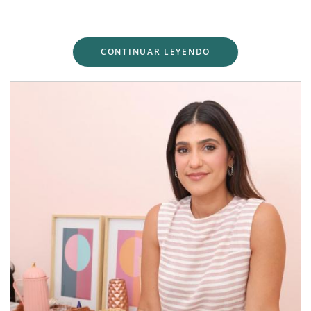
CONTINUAR LEYENDO