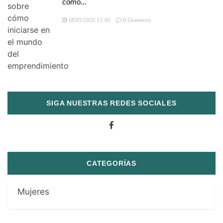
cómo...
18/05/2020 13:05
0 Comments
SIGA NUESTRAS REDES SOCIALES
CATEGORÍAS
Mujeres