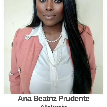
Ana Beatriz Prudente