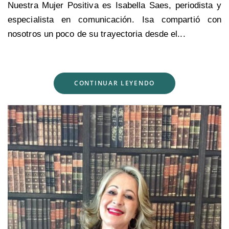
Nuestra Mujer Positiva es Isabella Saes, periodista y
especialista en comunicación. Isa compartió con
nosotros un poco de su trayectoria desde el...
CONTINUAR LEYENDO