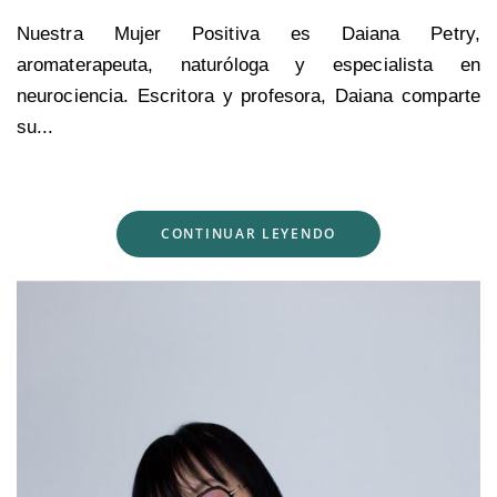
Nuestra Mujer Positiva es Daiana Petry,
aromaterapeuta, naturóloga y especialista en
neurociencia. Escritora y profesora, Daiana comparte
su...
CONTINUAR LEYENDO