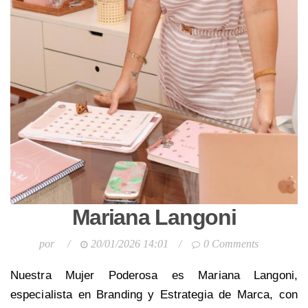
Mariana Langoni
por
/
20/01/2026 14:01
/
0 Comments
Nuestra Mujer Poderosa es Mariana Langoni,
especialista en Branding y Estrategia de Marca, con