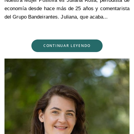
Nuestra Mujer Positiva es Juliana Rosa, periodista de
economía desde hace más de 25 años y comentarista
del Grupo Bandeirantes. Juliana, que acaba...
CONTINUAR LEYENDO