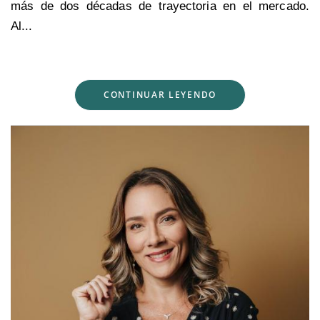
más de dos décadas de trayectoria en el mercado.
Al...
CONTINUAR LEYENDO