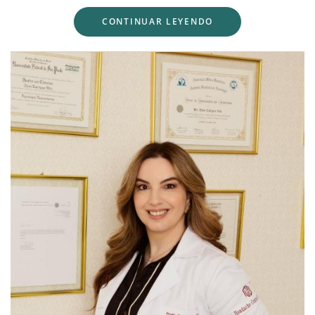
CONTINUAR LEYENDO