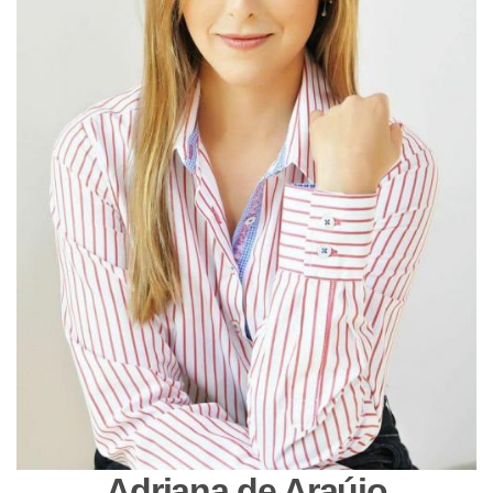
Adriana de Araújo