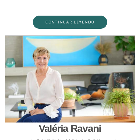
CONTINUAR LEYENDO
Valéria Ravani