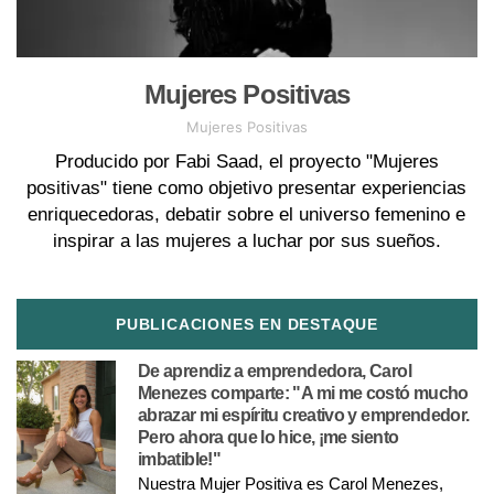
Mujeres Positivas
Mujeres Positivas
Producido por Fabi Saad, el proyecto "Mujeres
positivas" tiene como objetivo presentar experiencias
enriquecedoras, debatir sobre el universo femenino e
inspirar a las mujeres a luchar por sus sueños.
PUBLICACIONES EN DESTAQUE
De aprendiz a emprendedora, Carol
Menezes comparte: "A mi me costó mucho
abrazar mi espíritu creativo y emprendedor.
Pero ahora que lo hice, ¡me siento
imbatible!"
Nuestra Mujer Positiva es Carol Menezes,