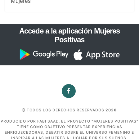
Mujeres
Accede a la aplicación Mujeres
Positivas
TODOS LOS DERECHOS RESERVADOS
2026
PRODUCIDO POR FABI SAAD, EL PROYECTO "MUJERES POSITIVAS"
TIENE COMO OBJETIVO PRESENTAR EXPERIENCIAS
ENRIQUECEDORAS, DEBATIR SOBRE EL UNIVERSO FEMENINO E
INSPIRAR A LAS MUJERES A LUCHAR POR SUS SUEÑOS.