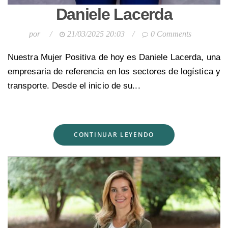
Daniele Lacerda
por
/
21/03/2025 20:03
/
0 Comments
Nuestra Mujer Positiva de hoy es Daniele Lacerda, una
empresaria de referencia en los sectores de logística y
transporte. Desde el inicio de su...
CONTINUAR LEYENDO