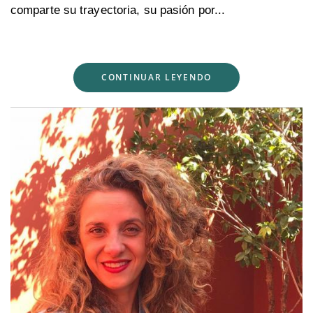
comparte su trayectoria, su pasión por...
CONTINUAR LEYENDO