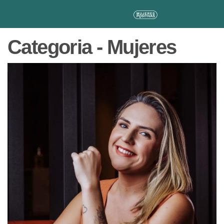
Categoria - Mujeres