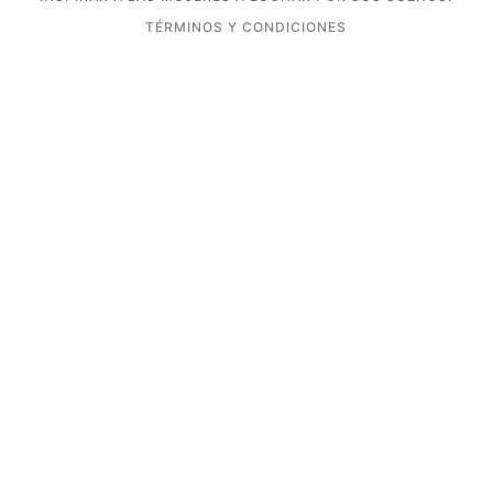
TÉRMINOS Y CONDICIONES