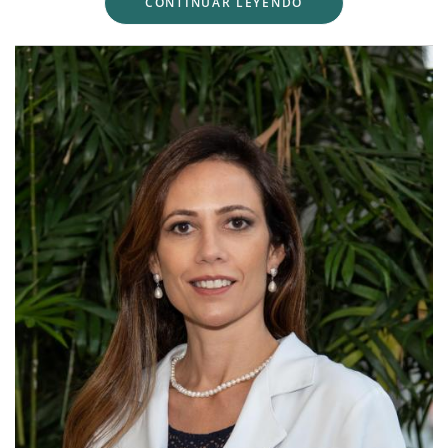
CONTINUAR LEYENDO