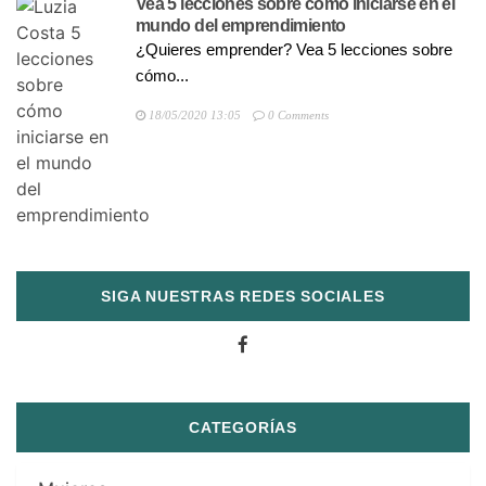
Vea 5 lecciones sobre cómo iniciarse en el
mundo del emprendimiento
¿Quieres emprender? Vea 5 lecciones sobre
cómo...
18/05/2020 13:05
0 Comments
SIGA NUESTRAS REDES SOCIALES
CATEGORÍAS