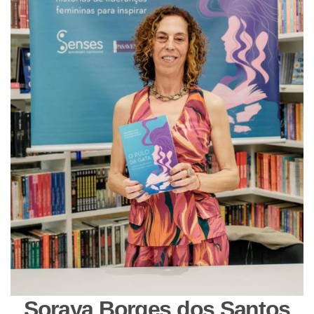
Soraya Borges dos Santos